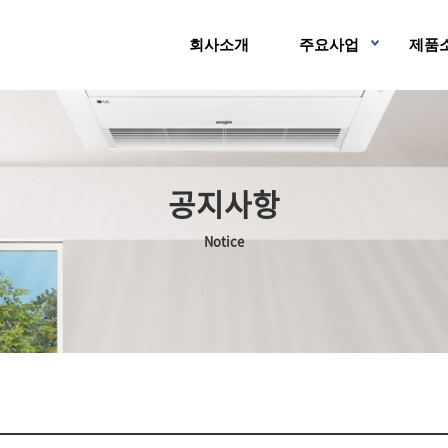
회사소개
주요사업
제품
공지사항
Notice