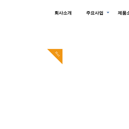
회사소개
주요사업
제품
Hot