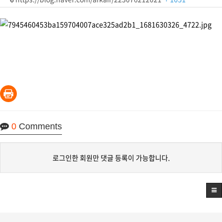
0
Comments
로그인한 회원만 댓글 등록이 가능합니다.