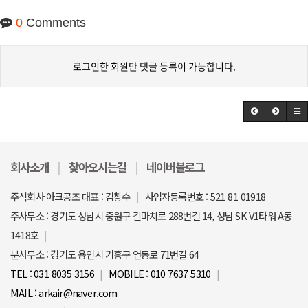
0
Comments
로그인한 회원만 댓글 등록이 가능합니다.
회사소개
찾아오시는길
네이버블로그
주식회사 아크공조 대표 : 김창수
사업자등록번호 : 521-81-01918
주사무소 : 경기도 성남시 중원구 갈마치로 288번길 14, 성남 SK V1타워 A동
1418호
분사무소 : 경기도 용인시 기흥구 언동로 71번길 64
TEL : 031-8035-3156
MOBILE : 010-7637-5310
MAIL : arkair@naver.com