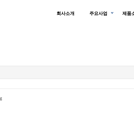
회사소개
주요사업
제품