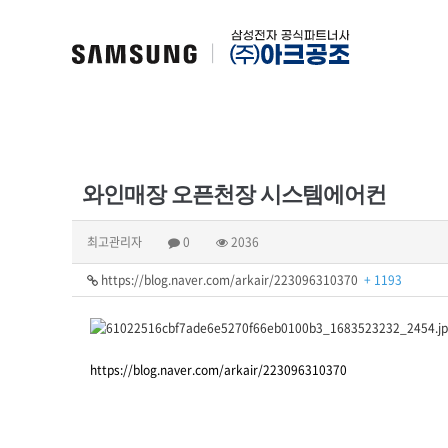
와인매장 오픈천장 시스템에어컨
최고관리자
0
2036
https://blog.naver.com/arkair/223096310370
+ 1193
https://blog.naver.com/arkair/223096310370